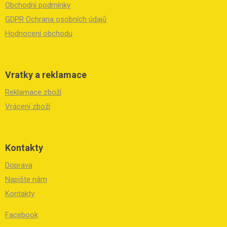
í
Obchodní podmínky
GDPR Ochrana osobních údajů
Hodnocení obchodu
Vratky a reklamace
Reklamace zboží
Vrácení zboží
Kontakty
Doprava
Napište nám
Kontakty
Facebook