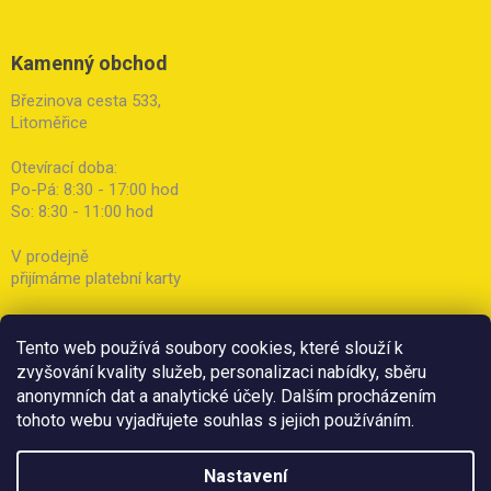
Kamenný obchod
Březinova cesta 533,
Litoměřice
Otevírací doba:
Po-Pá: 8:30 - 17:00 hod
So: 8:30 - 11:00 hod
V prodejně
přijímáme platební karty
Tento web používá soubory cookies, které slouží k
zvyšování kvality služeb, personalizaci nabídky, sběru
anonymních dat a analytické účely. Dalším procházením
tohoto webu vyjadřujete souhlas s jejich používáním.
Nastavení