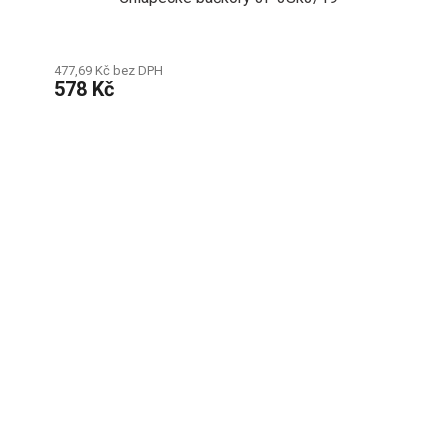
477,69 Kč bez DPH
578 Kč