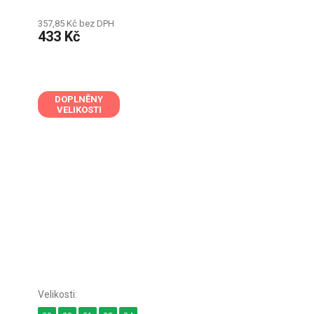
357,85 Kč bez DPH
433 Kč
DOPLNĚNY
VELIKOSTI