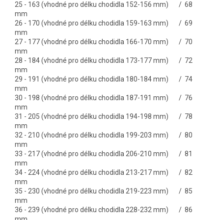
25 - 163 (vhodné pro délku chodidla 152-156 mm) / 68
mm
26 - 170 (vhodné pro délku chodidla 159-163 mm) / 69
mm
27 - 177 (vhodné pro délku chodidla 166-170 mm) / 70
mm
28 - 184 (vhodné pro délku chodidla 173-177 mm) / 72
mm
29 - 191 (vhodné pro délku chodidla 180-184 mm) / 74
mm
30 - 198 (vhodné pro délku chodidla 187-191 mm) / 76
mm
31 - 205 (vhodné pro délku chodidla 194-198 mm) / 78
mm
32 - 210 (vhodné pro délku chodidla 199-203 mm) / 80
mm
33 - 217 (vhodné pro délku chodidla 206-210 mm) / 81
mm
34 - 224 (vhodné pro délku chodidla 213-217 mm) / 82
mm
35 - 230 (vhodné pro délku chodidla 219-223 mm) / 85
mm
36 - 239 (vhodné pro délku chodidla 228-232 mm) / 86
mm