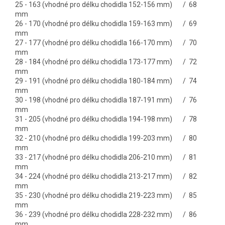
25 - 163 (vhodné pro délku chodidla 152-156 mm) / 68
mm
26 - 170 (vhodné pro délku chodidla 159-163 mm) / 69
mm
27 - 177 (vhodné pro délku chodidla 166-170 mm) / 70
mm
28 - 184 (vhodné pro délku chodidla 173-177 mm) / 72
mm
29 - 191 (vhodné pro délku chodidla 180-184 mm) / 74
mm
30 - 198 (vhodné pro délku chodidla 187-191 mm) / 76
mm
31 - 205 (vhodné pro délku chodidla 194-198 mm) / 78
mm
32 - 210 (vhodné pro délku chodidla 199-203 mm) / 80
mm
33 - 217 (vhodné pro délku chodidla 206-210 mm) / 81
mm
34 - 224 (vhodné pro délku chodidla 213-217 mm) / 82
mm
35 - 230 (vhodné pro délku chodidla 219-223 mm) / 85
mm
36 - 239 (vhodné pro délku chodidla 228-232 mm) / 86
mm