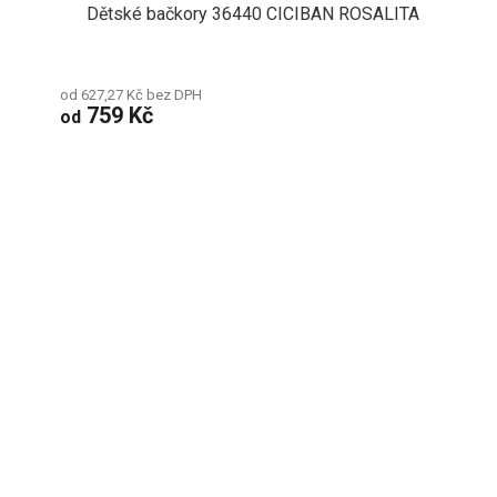
Dětské bačkory 36440 CICIBAN ROSALITA
od 627,27 Kč bez DPH
759 Kč
od