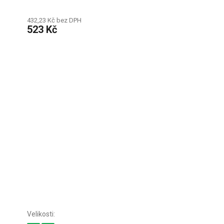
432,23 Kč bez DPH
523 Kč