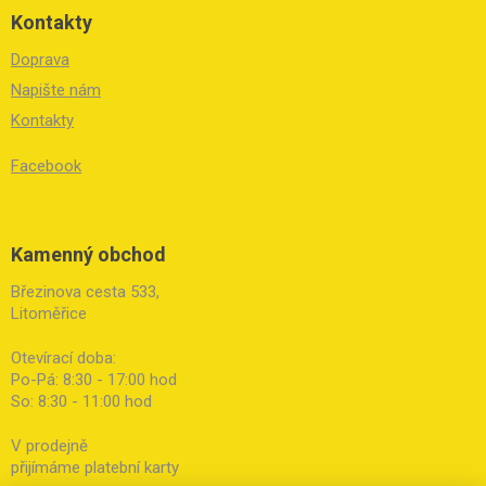
Kontakty
Doprava
Napište nám
Kontakty
Facebook
Kamenný obchod
Březinova cesta 533,
Litoměřice
Otevírací doba:
Po-Pá: 8:30 - 17:00 hod
So: 8:30 - 11:00 hod
V prodejně
přijímáme platební karty