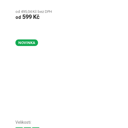
od 495,04 Kč bez DPH
599 Kč
od
NOVINKA