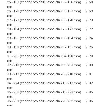
25 - 163 (vhodné pro délku chodidla 152-156 mm) / 68
mm
26 - 170 (vhodné pro délku chodidla 159-163 mm) / 69
mm
27 - 177 (vhodné pro délku chodidla 166-170 mm) / 70
mm
28 - 184 (vhodné pro délku chodidla 173-177 mm) / 72
mm
29 - 191 (vhodné pro délku chodidla 180-184 mm) / 74
mm
30 - 198 (vhodné pro délku chodidla 187-191 mm) / 76
mm
31 - 205 (vhodné pro délku chodidla 194-198 mm) / 78
mm
32 - 210 (vhodné pro délku chodidla 199-203 mm) / 80
mm
33 - 217 (vhodné pro délku chodidla 206-210 mm) / 81
mm
34 - 224 (vhodné pro délku chodidla 213-217 mm) / 82
mm
35 - 230 (vhodné pro délku chodidla 219-223 mm) / 85
mm
36 - 239 (vhodné pro délku chodidla 228-232 mm) / 86
mm