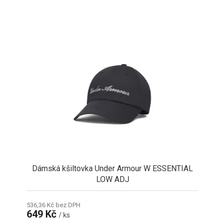
Dámská kšiltovka Under Armour W ESSENTIAL
LOW ADJ
536,36 Kč bez DPH
649 Kč
/ ks