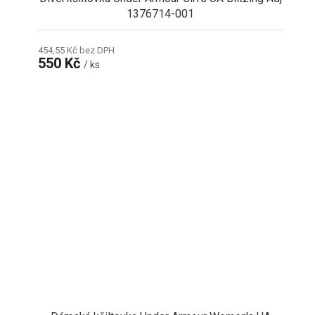
1376714-001
454,55 Kč bez DPH
550 Kč
/ ks