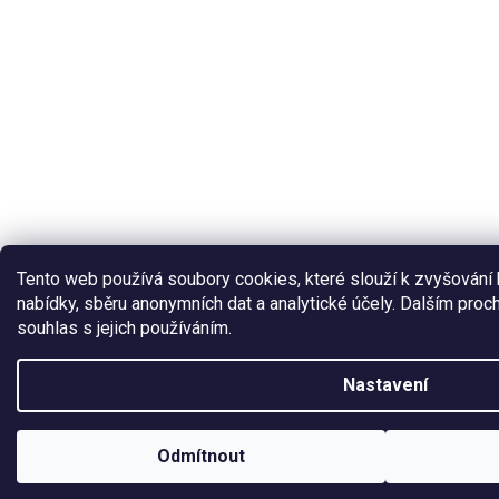
Tento web používá soubory cookies, které slouží k zvyšování k
nabídky, sběru anonymních dat a analytické účely. Dalším pro
souhlas s jejich používáním.
Nastavení
Odmítnout