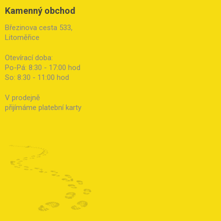
Kamenný obchod
Březinova cesta 533,
Litoměřice
Otevírací doba:
Po-Pá: 8:30 - 17:00 hod
So: 8:30 - 11:00 hod
V prodejně
přijímáme platební karty