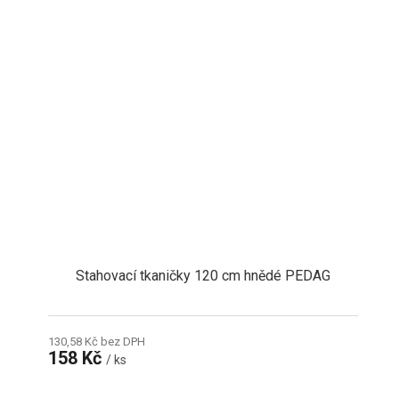
Stahovací tkaničky 120 cm hnědé PEDAG
130,58 Kč bez DPH
158 Kč
/ ks