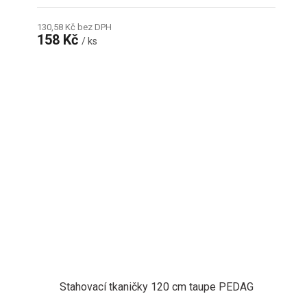
130,58 Kč bez DPH
158 Kč
/ ks
Stahovací tkaničky 120 cm taupe PEDAG