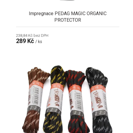
Impregnace PEDAG MAGIC ORGANIC
PROTECTOR
238,84 Kč bez DPH
289 Kč
/ ks