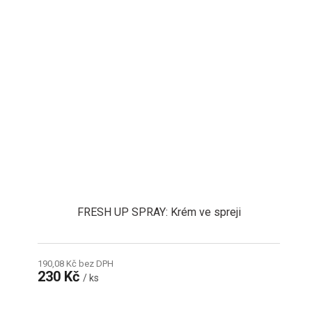
FRESH UP SPRAY: Krém ve spreji
190,08 Kč bez DPH
230 Kč
/ ks