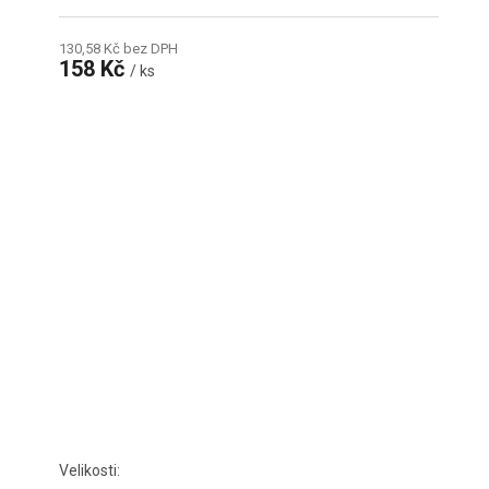
130,58 Kč bez DPH
158 Kč
/ ks