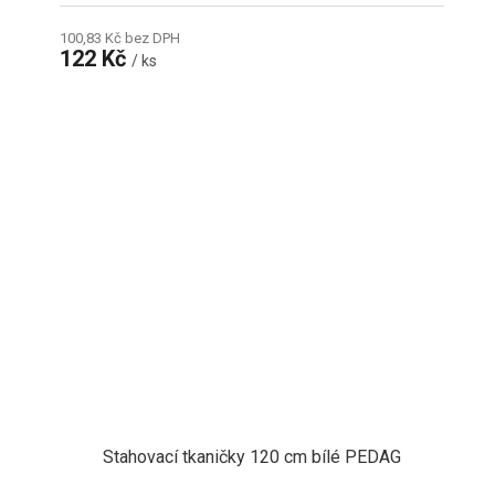
100,83 Kč bez DPH
122 Kč
/ ks
Stahovací tkaničky 120 cm bílé PEDAG