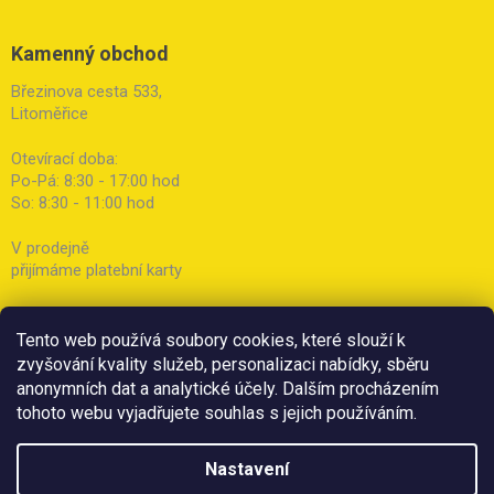
Kamenný obchod
Březinova cesta 533,
Litoměřice
Otevírací doba:
Po-Pá: 8:30 - 17:00 hod
So: 8:30 - 11:00 hod
V prodejně
přijímáme platební karty
Tento web používá soubory cookies, které slouží k
zvyšování kvality služeb, personalizaci nabídky, sběru
anonymních dat a analytické účely. Dalším procházením
tohoto webu vyjadřujete souhlas s jejich používáním.
Nastavení