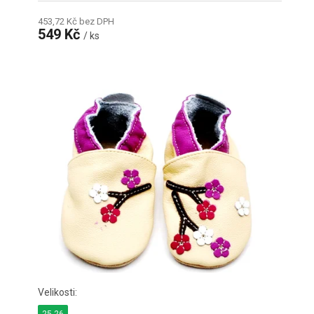
453,72 Kč bez DPH
549 Kč
/ ks