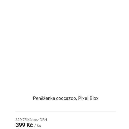
Peněženka coocazoo, Pixel Blox
329,75 Kč bez DPH
399 Kč
/ ks