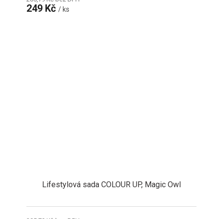
249 Kč
/ ks
Lifestylová sada COLOUR UP, Magic Owl