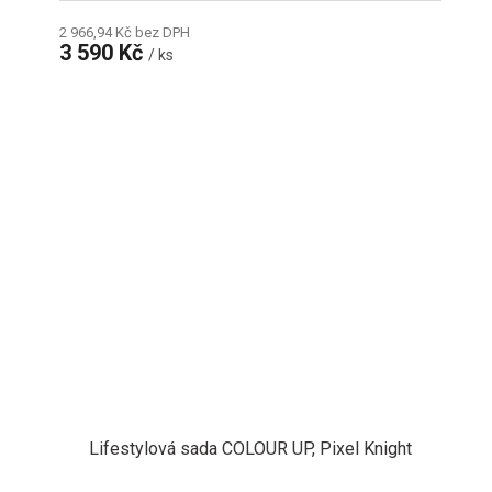
2 966,94 Kč bez DPH
3 590 Kč
/ ks
Lifestylová sada COLOUR UP, Pixel Knight