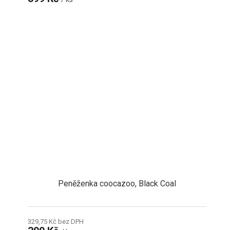
Peněženka coocazoo, Black Coal
329,75 Kč bez DPH