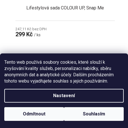
Lifestylová sada COLOUR UP, Snap Me
247,11 Kč bez DPH
299 Kč
/ ks
Tento web používá soubory cookies, které slouží k
zvyšování kvality služeb, personalizaci nabídky, sběru
anonymních dat a analytické účely. Dalším procházením
tohoto webu vyjadřujete souhlas s jejich používáním.
Nastavení
Odmítnout
Souhlasím