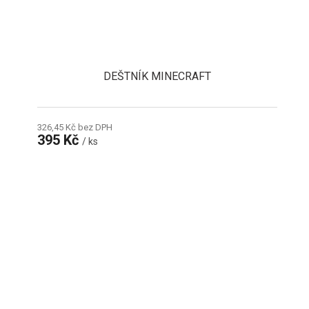
DEŠTNÍK MINECRAFT
326,45 Kč bez DPH
395 Kč
/ ks