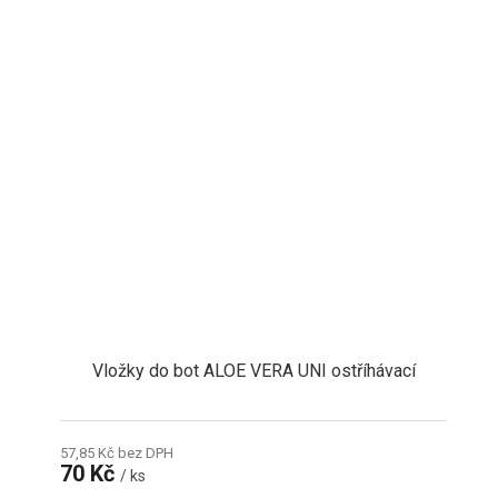
Vložky do bot ALOE VERA UNI ostříhávací
57,85 Kč bez DPH
70 Kč
/ ks