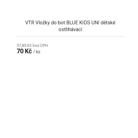
VTR Vložky do bot BLUE KIDS UNI dětské
ostřihávací
57,85 Kč bez DPH
70 Kč
/ ks