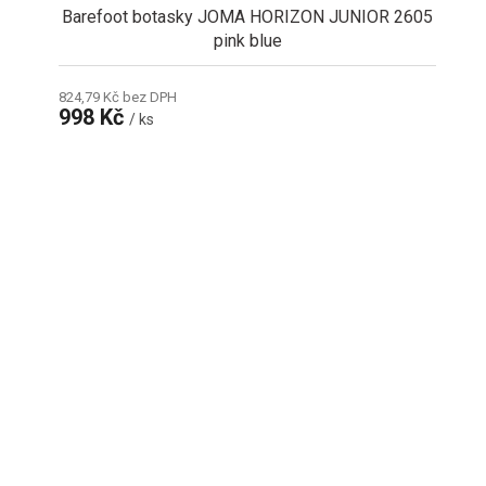
Barefoot botasky JOMA HORIZON JUNIOR 2605
pink blue
824,79 Kč bez DPH
998 Kč
/ ks