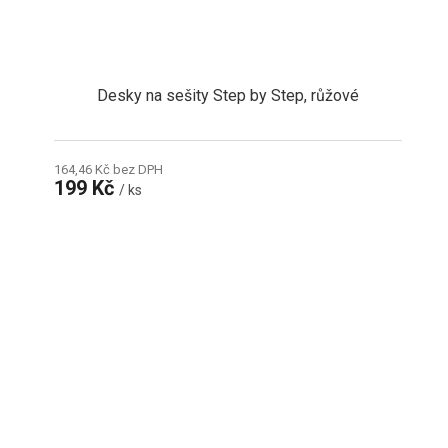
Desky na sešity Step by Step, růžové
164,46 Kč bez DPH
199 Kč
/ ks