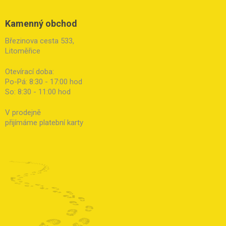
Kamenný obchod
Březinova cesta 533,
Litoměřice
Otevírací doba:
Po-Pá: 8:30 - 17:00 hod
So: 8:30 - 11:00 hod
V prodejně
přijímáme platební karty