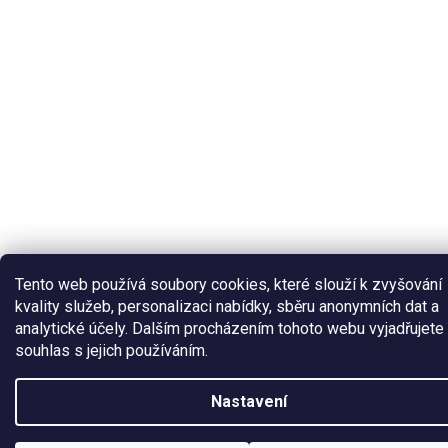
Tento web používá soubory cookies, které slouží k zvyšování
kvality služeb, personalizaci nabídky, sběru anonymních dat a
analytické účely. Dalším procházením tohoto webu vyjadřujete
souhlas s jejich používáním.
Nastavení