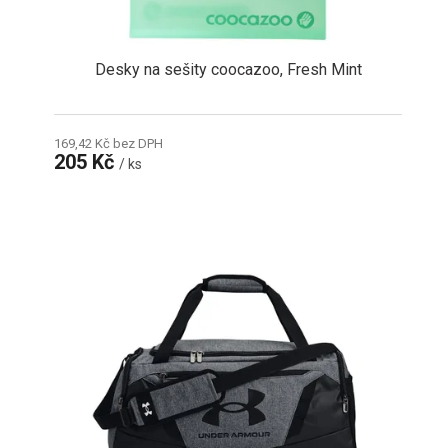
Desky na sešity coocazoo, Fresh Mint
169,42 Kč bez DPH
205 Kč
/ ks