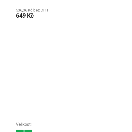
536,36 Kč bez DPH
649 Kč