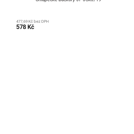
477,69 Kč bez DPH
578 Kč