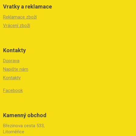
Vratky a reklamace
Reklamace zboží
Vrácení zboží
Kontakty
Doprava
Napište nám
Kontakty
Facebook
Kamenný obchod
Březinova cesta 533,
Litoměřice