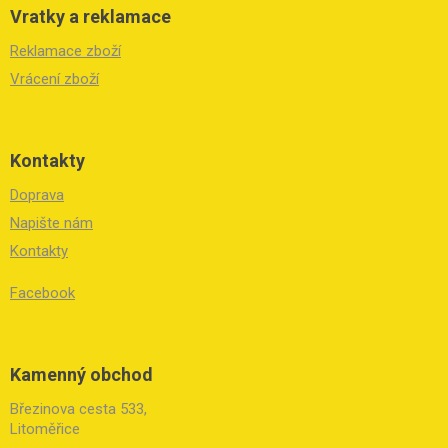
Vratky a reklamace
Reklamace zboží
Vrácení zboží
Kontakty
Doprava
Napište nám
Kontakty
Facebook
Kamenný obchod
Březinova cesta 533,
Litoměřice