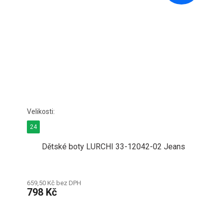
24
Dětské boty LURCHI 33-12042-02 Jeans
659,50 Kč bez DPH
798 Kč