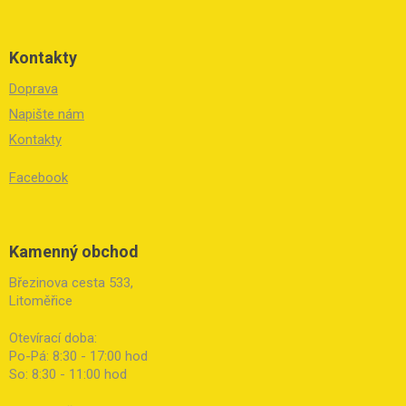
Kontakty
Doprava
Napište nám
Kontakty
Facebook
Kamenný obchod
Březinova cesta 533,
Litoměřice
Otevírací doba:
Po-Pá: 8:30 - 17:00 hod
So: 8:30 - 11:00 hod