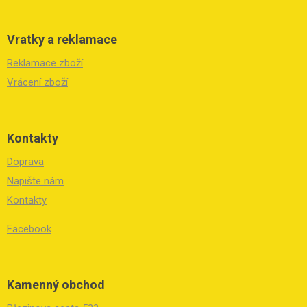
Vratky a reklamace
Reklamace zboží
Vrácení zboží
Kontakty
Doprava
Napište nám
Kontakty
Facebook
Kamenný obchod