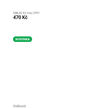
388,43 Kč bez DPH
470 Kč
NOVINKA