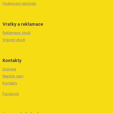
Hodnocení obchodu
Vratky a reklamace
Reklamace zboží
Vrácení zboží
Kontakty
Doprava
Napište nám
Kontakty
Facebook