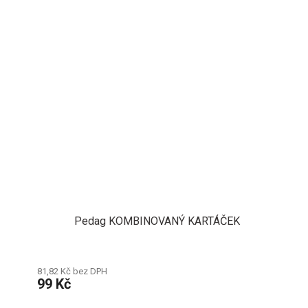
Pedag KOMBINOVANÝ KARTÁČEK
81,82 Kč bez DPH
99 Kč