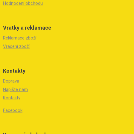
Hodnocení obchodu
Vratky a reklamace
Reklamace zboží
Vrácení zboží
Kontakty
Doprava
Napište nám
Kontakty
Facebook