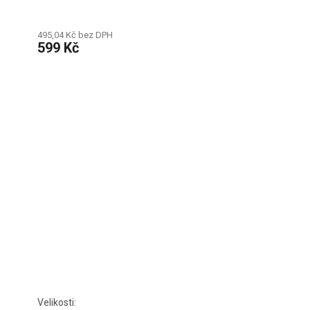
495,04 Kč bez DPH
599 Kč