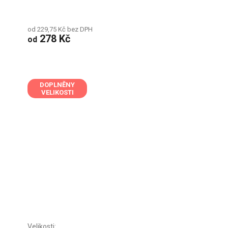
od 229,75 Kč bez DPH
278 Kč
od
DOPLNĚNY
VELIKOSTI