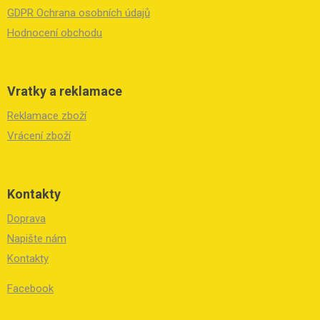
GDPR Ochrana osobních údajů
Hodnocení obchodu
Vratky a reklamace
Reklamace zboží
Vrácení zboží
Kontakty
Doprava
Napište nám
Kontakty
Facebook