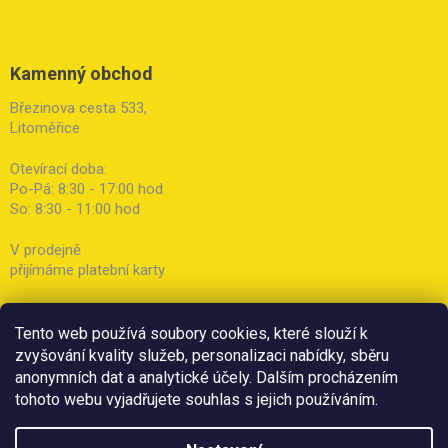
Kamenný obchod
Březinova cesta 533,
Litoměřice
Otevírací doba:
Po-Pá: 8:30 - 17:00 hod
So: 8:30 - 11:00 hod
V prodejně
přijímáme platební karty
Tento web používá soubory cookies, které slouží k
zvyšování kvality služeb, personalizaci nabídky, sběru
anonymních dat a analytické účely. Dalším procházením
tohoto webu vyjadřujete souhlas s jejich používáním.