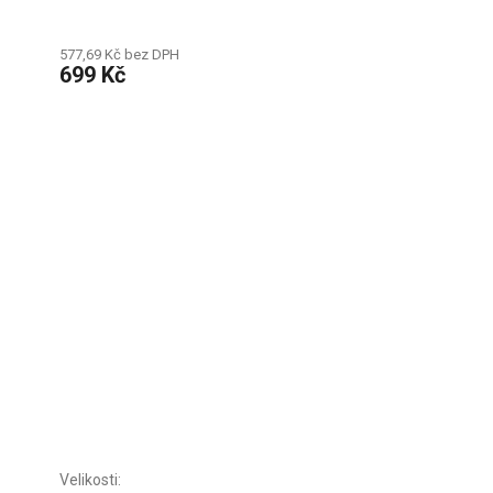
577,69 Kč bez DPH
699 Kč