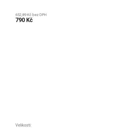
652,89 Kč bez DPH
790 Kč