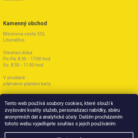
Kamenný obchod
Březinova cesta 533,
Litoměřice
Otevírací doba:
Po-Pá: 8:30 - 17:00 hod
So: 8:30 - 11:00 hod
V prodejně
přijímáme platební karty
Tento web používá soubory cookies, které slouží k
zvyšování kvality služeb, personalizaci nabídky, sběru
anonymních dat a analytické účely. Dalším procházením
tohoto webu vyjadřujete souhlas s jejich používáním.