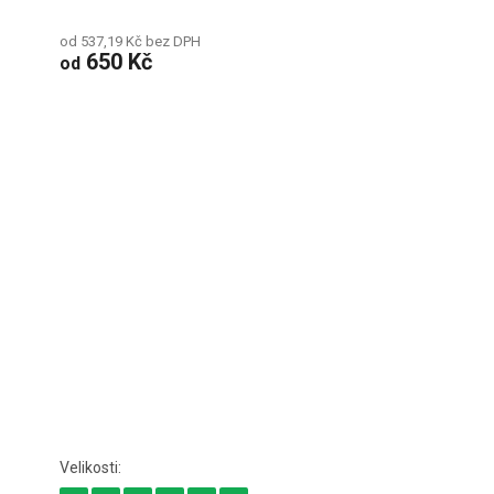
od 537,19 Kč bez DPH
650 Kč
od