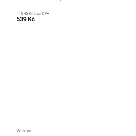
445,45 Kč bez DPH
539 Kč