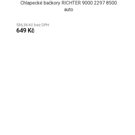
Chlapecké bačkory RICHTER 9000 2297 8500
auto
536,36 Kč bez DPH
649 Kč