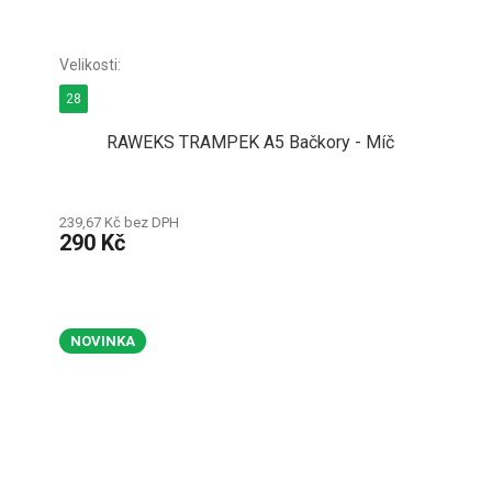
28
RAWEKS TRAMPEK A5 Bačkory - Míč
239,67 Kč bez DPH
290 Kč
NOVINKA