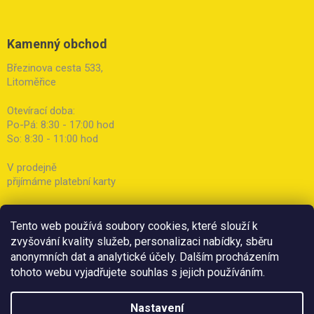
Kamenný obchod
Březinova cesta 533,
Litoměřice
Otevírací doba:
Po-Pá: 8:30 - 17:00 hod
So: 8:30 - 11:00 hod
V prodejně
přijímáme platební karty
Tento web používá soubory cookies, které slouží k
zvyšování kvality služeb, personalizaci nabídky, sběru
anonymních dat a analytické účely. Dalším procházením
tohoto webu vyjadřujete souhlas s jejich používáním.
Nastavení