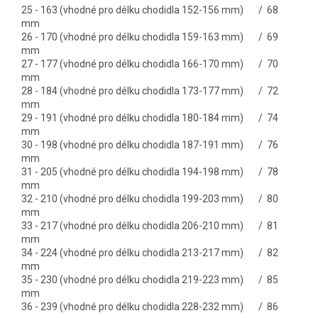
25 - 163 (vhodné pro délku chodidla 152-156 mm) / 68
mm
26 - 170 (vhodné pro délku chodidla 159-163 mm) / 69
mm
27 - 177 (vhodné pro délku chodidla 166-170 mm) / 70
mm
28 - 184 (vhodné pro délku chodidla 173-177 mm) / 72
mm
29 - 191 (vhodné pro délku chodidla 180-184 mm) / 74
mm
30 - 198 (vhodné pro délku chodidla 187-191 mm) / 76
mm
31 - 205 (vhodné pro délku chodidla 194-198 mm) / 78
mm
32 - 210 (vhodné pro délku chodidla 199-203 mm) / 80
mm
33 - 217 (vhodné pro délku chodidla 206-210 mm) / 81
mm
34 - 224 (vhodné pro délku chodidla 213-217 mm) / 82
mm
35 - 230 (vhodné pro délku chodidla 219-223 mm) / 85
mm
36 - 239 (vhodné pro délku chodidla 228-232 mm) / 86