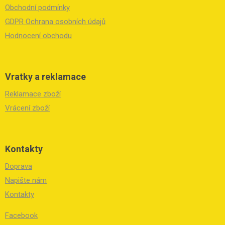
í
Obchodní podmínky
GDPR Ochrana osobních údajů
Hodnocení obchodu
Vratky a reklamace
Reklamace zboží
Vrácení zboží
Kontakty
Doprava
Napište nám
Kontakty
Facebook