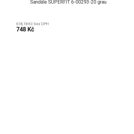
Sandále SUPERFIT 6-00293-20 grau
618,18 Kč bez DPH
748 Kč