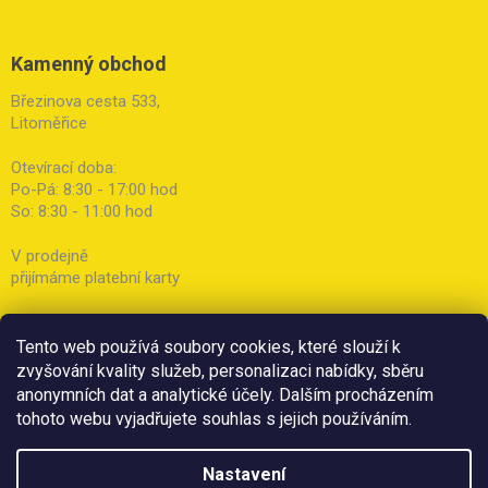
Kamenný obchod
Březinova cesta 533,
Litoměřice
Otevírací doba:
Po-Pá: 8:30 - 17:00 hod
So: 8:30 - 11:00 hod
V prodejně
přijímáme platební karty
Tento web používá soubory cookies, které slouží k
zvyšování kvality služeb, personalizaci nabídky, sběru
anonymních dat a analytické účely. Dalším procházením
tohoto webu vyjadřujete souhlas s jejich používáním.
Nastavení