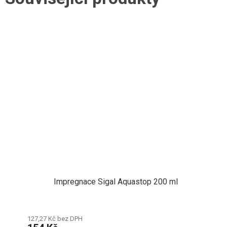
Impregnace Sigal Aquastop 200 ml
127,27 Kč bez DPH