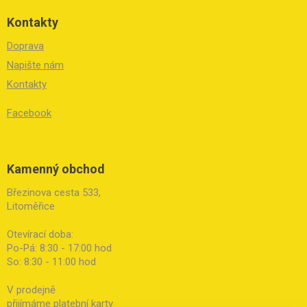
Kontakty
Doprava
Napište nám
Kontakty
Facebook
Kamenný obchod
Březinova cesta 533,
Litoměřice
Otevírací doba:
Po-Pá: 8:30 - 17:00 hod
So: 8:30 - 11:00 hod
V prodejně
přijímáme platební karty