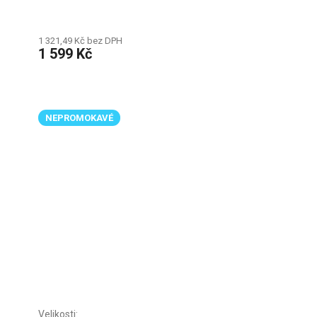
1 321,49 Kč bez DPH
1 599 Kč
NEPROMOKAVÉ