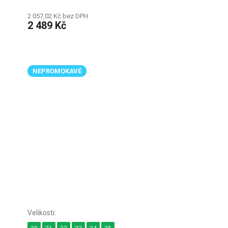
2 057,02 Kč bez DPH
2 489 Kč
NEPROMOKAVÉ