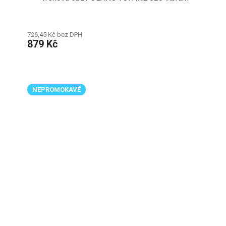
726,45 Kč bez DPH
879 Kč
NEPROMOKAVÉ