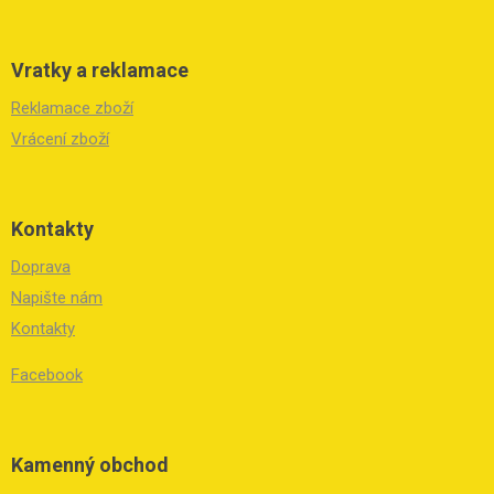
Vratky a reklamace
Reklamace zboží
Vrácení zboží
Kontakty
Doprava
Napište nám
Kontakty
Facebook
Kamenný obchod