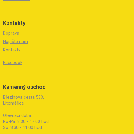
Kontakty
Doprava
Napište nám
Kontakty
Facebook
Kamenný obchod
Březinova cesta 533,
Litoměřice
Otevírací doba:
Po-Pá: 8:30 - 17:00 hod
So: 8:30 - 11:00 hod