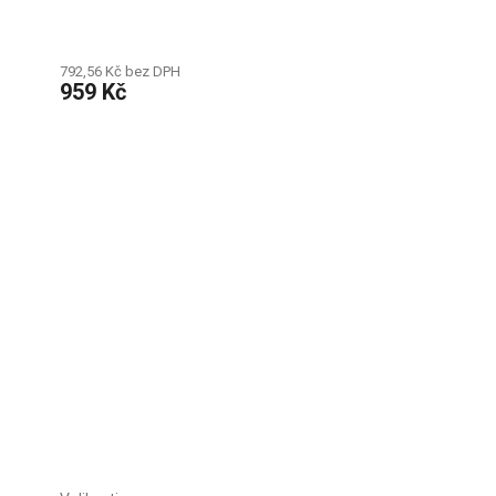
792,56 Kč bez DPH
959 Kč