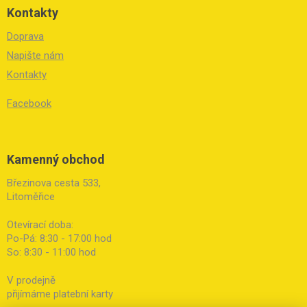
Kontakty
Doprava
Napište nám
Kontakty
Facebook
Kamenný obchod
Březinova cesta 533,
Litoměřice
Otevírací doba:
Po-Pá: 8:30 - 17:00 hod
So: 8:30 - 11:00 hod
V prodejně
přijímáme platební karty