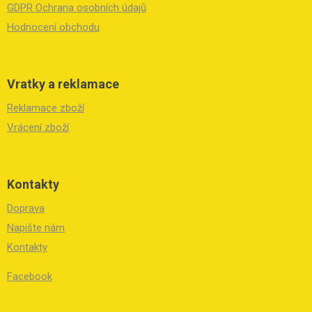
GDPR Ochrana osobních údajů
Hodnocení obchodu
Vratky a reklamace
Reklamace zboží
Vrácení zboží
Kontakty
Doprava
Napište nám
Kontakty
Facebook