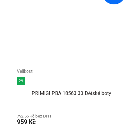
29
PRIMIGI PBA 18563 33 Dětské boty
792,56 Kč bez DPH
959 Kč