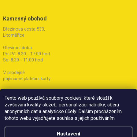
Kamenný obchod
Březinova cesta 533,
Litoměřice
Otevírací doba:
Po-Pá: 8:30 - 17:00 hod
So: 8:30 - 11:00 hod
V prodejně
přijímáme platební karty
Tento web používá soubory cookies, které slouží k
zvyšování kvality služeb, personalizaci nabídky, sběru
anonymních dat a analytické účely. Dalším procházením
tohoto webu vyjadřujete souhlas s jejich používáním.
Nastavení