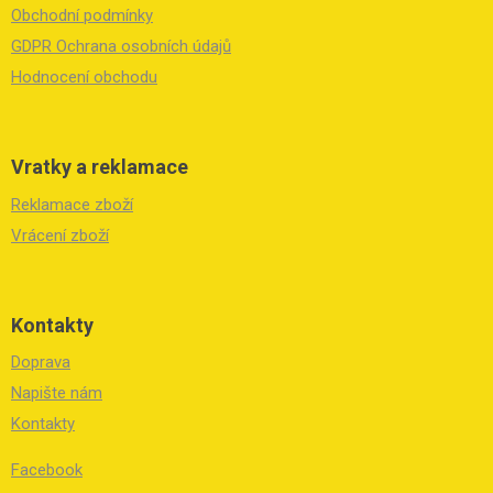
í
Obchodní podmínky
GDPR Ochrana osobních údajů
Hodnocení obchodu
Vratky a reklamace
Reklamace zboží
Vrácení zboží
Kontakty
Doprava
Napište nám
Kontakty
Facebook