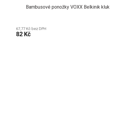
Bambusové ponožky VOXX Belkinik kluk
67,77 Kč bez DPH
82 Kč