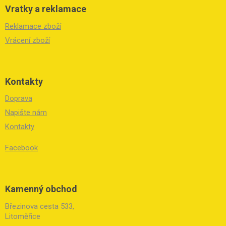
Vratky a reklamace
Reklamace zboží
Vrácení zboží
Kontakty
Doprava
Napište nám
Kontakty
Facebook
Kamenný obchod
Březinova cesta 533,
Litoměřice