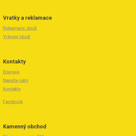
Vratky a reklamace
Reklamace zboží
Vrácení zboží
Kontakty
Doprava
Napište nám
Kontakty
Facebook
Kamenný obchod