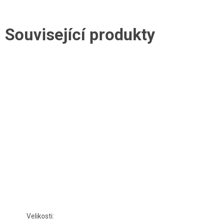
Související produkty