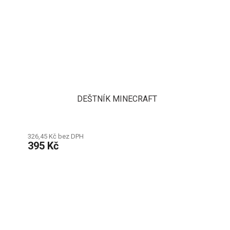
DEŠTNÍK MINECRAFT
326,45 Kč bez DPH
395 Kč