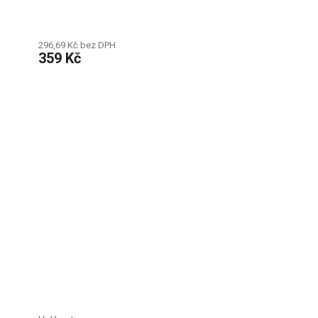
296,69 Kč bez DPH
359 Kč