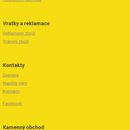
Vratky a reklamace
Reklamace zboží
Vrácení zboží
Kontakty
Doprava
Napište nám
Kontakty
Facebook
Kamenný obchod