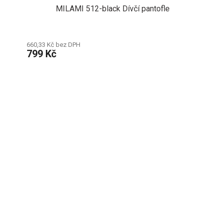
MILAMI 512-black Dívčí pantofle
660,33 Kč bez DPH
799 Kč