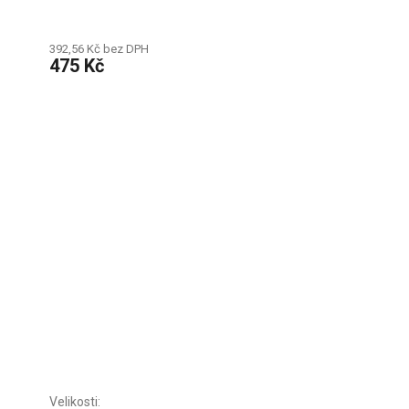
392,56 Kč bez DPH
475 Kč