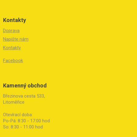
Kontakty
Doprava
Napište nám
Kontakty
Facebook
Kamenný obchod
Březinova cesta 533,
Litoměřice
Otevírací doba:
Po-Pá: 8:30 - 17:00 hod
So: 8:30 - 11:00 hod