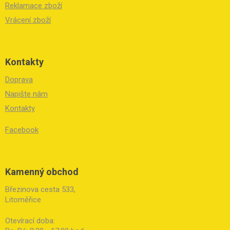
Reklamace zboží
Vrácení zboží
Kontakty
Doprava
Napište nám
Kontakty
Facebook
Kamenný obchod
Březinova cesta 533,
Litoměřice
Otevírací doba: