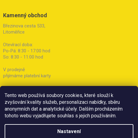
Kamenný obchod
Březinova cesta 533,
Litoměřice
Otevírací doba:
Po-Pá: 8:30 - 17:00 hod
So: 8:30 - 11:00 hod
V prodejně
přijímáme platební karty
Tento web používá soubory cookies, které slouží k
zvyšování kvality služeb, personalizaci nabídky, sběru
anonymních dat a analytické účely. Dalším procházením
tohoto webu vyjadřujete souhlas s jejich používáním.
Nastavení