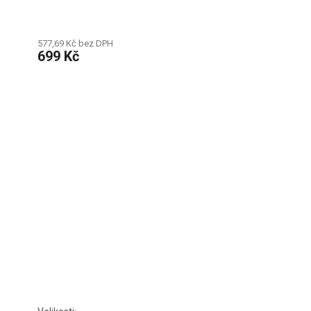
577,69 Kč bez DPH
699 Kč