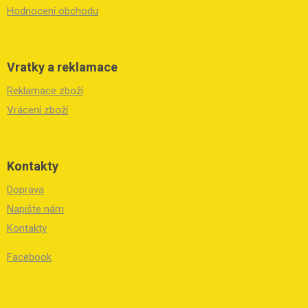
Hodnocení obchodu
Vratky a reklamace
Reklamace zboží
Vrácení zboží
Kontakty
Doprava
Napište nám
Kontakty
Facebook