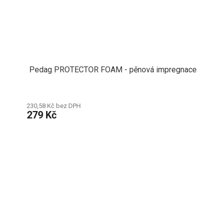
Pedag PROTECTOR FOAM - pěnová impregnace
230,58 Kč bez DPH
279 Kč