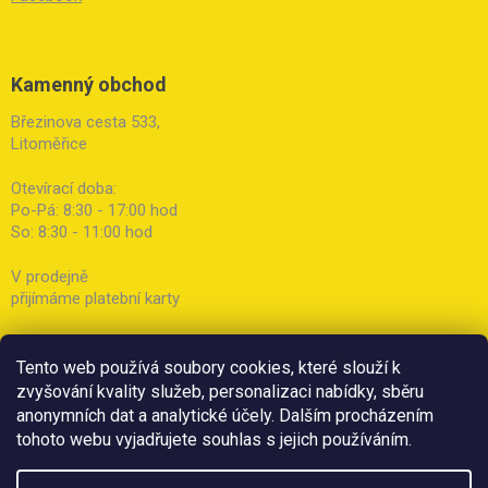
Kamenný obchod
Březinova cesta 533,
Litoměřice
Otevírací doba:
Po-Pá: 8:30 - 17:00 hod
So: 8:30 - 11:00 hod
V prodejně
přijímáme platební karty
Tento web používá soubory cookies, které slouží k
zvyšování kvality služeb, personalizaci nabídky, sběru
anonymních dat a analytické účely. Dalším procházením
tohoto webu vyjadřujete souhlas s jejich používáním.