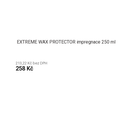
EXTREME WAX PROTECTOR impregnace 250 ml
213,22 Kč bez DPH
258 Kč