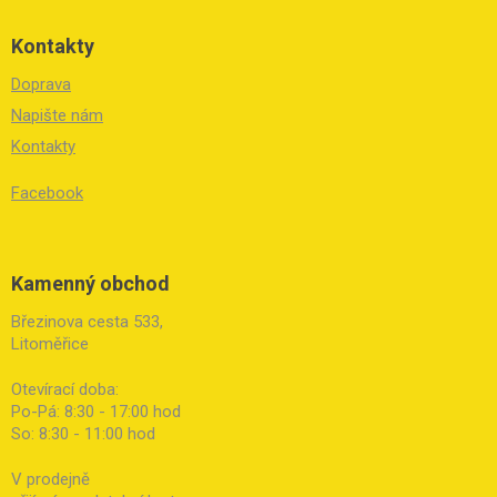
Kontakty
Doprava
Napište nám
Kontakty
Facebook
Kamenný obchod
Březinova cesta 533,
Litoměřice
Otevírací doba:
Po-Pá: 8:30 - 17:00 hod
So: 8:30 - 11:00 hod
V prodejně