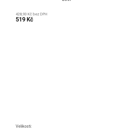
428,93 Kč bez DPH
519 Kč