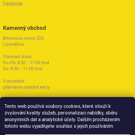
Facebook
Kamenný obchod
Březinova cesta 533,
Litoměřice
Otevírací doba:
Po-Pá: 8:30 - 17:00 hod
So: 8:30 - 11:00 hod
V prodejně
přijímáme platební karty
Tento web používá soubory cookies, které slouží k
zvyšování kvality služeb, personalizaci nabídky, sběru
anonymních dat a analytické účely. Dalším procházením
tohoto webu vyjadřujete souhlas s jejich používáním.