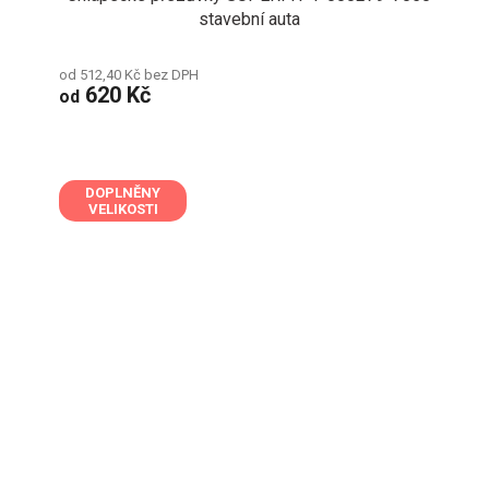
stavební auta
od 512,40 Kč bez DPH
620 Kč
od
DOPLNĚNY
VELIKOSTI