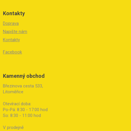
Kontakty
Doprava
Napište nám
Kontakty
Facebook
Kamenný obchod
Březinova cesta 533,
Litoměřice
Otevírací doba:
Po-Pá: 8:30 - 17:00 hod
So: 8:30 - 11:00 hod
V prodejně