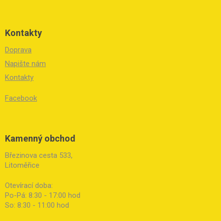
Kontakty
Doprava
Napište nám
Kontakty
Facebook
Kamenný obchod
Březinova cesta 533,
Litoměřice
Otevírací doba:
Po-Pá: 8:30 - 17:00 hod
So: 8:30 - 11:00 hod