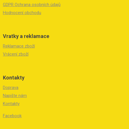
GDPR Ochrana osobních údajů
Hodnocení obchodu
Vratky a reklamace
Reklamace zboží
Vrácení zboží
Kontakty
Doprava
Napište nám
Kontakty
Facebook