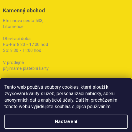
Kamenný obchod
Březinova cesta 533,
Litoměřice
Otevírací doba:
Po-Pá: 8:30 - 17:00 hod
So: 8:30 - 11:00 hod
V prodejně
přijímáme platební karty
Tento web používá soubory cookies, které slouží k
zvyšování kvality služeb, personalizaci nabídky, sběru
anonymních dat a analytické účely. Dalším procházením
tohoto webu vyjadřujete souhlas s jejich používáním.
Nastavení