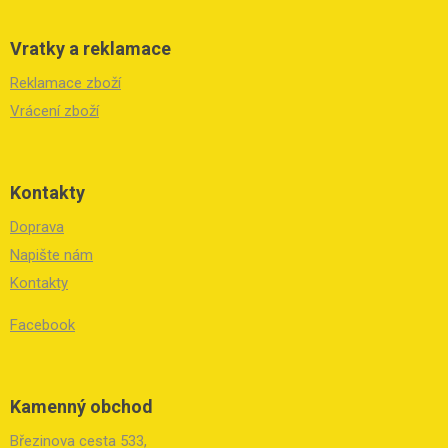
Vratky a reklamace
Reklamace zboží
Vrácení zboží
Kontakty
Doprava
Napište nám
Kontakty
Facebook
Kamenný obchod
Březinova cesta 533,