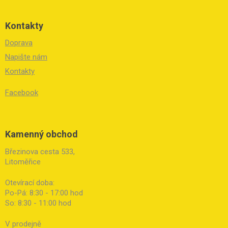
Kontakty
Doprava
Napište nám
Kontakty
Facebook
Kamenný obchod
Březinova cesta 533,
Litoměřice
Otevírací doba:
Po-Pá: 8:30 - 17:00 hod
So: 8:30 - 11:00 hod
V prodejně